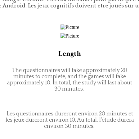
Android. Les jeux cognitifs doivent être joués sur 
Length
The questionnaires will take approximately 20
minutes to complete, and the games will take
approximately 10. In total, the study will last about
30 minutes.
​Les questionnaires dureront environ 20 minutes et
les jeux dureront environ 10. Au total, l'étude durera
environ 30 minutes.